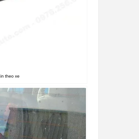
in theo xe