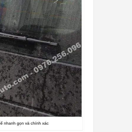
hế nhanh gọn và chính xác