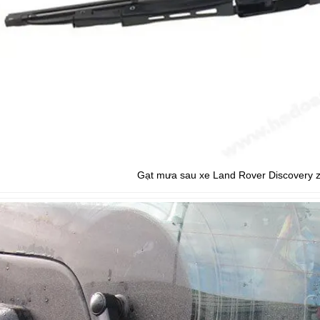
Gạt mưa sau xe Land Rover Discovery z