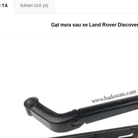
 TẢ
ĐÁNH GIÁ (0)
Gạt mưa sau xe Land Rover Discover