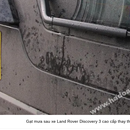
Gạt mưa sau xe Land Rover Discovery 3 cao cấp thay t