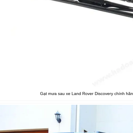
Gạt mưa sau xe Land Rover Discovery chính hãng