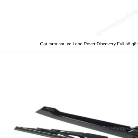
Gạt mưa sau xe Land Rover Discovery Full bộ gồm