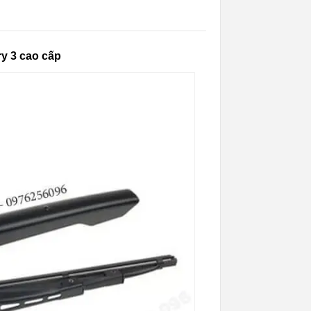
y 3 cao cấp