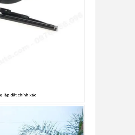
 lắp đặt chính xác