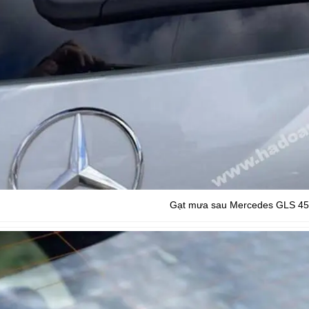
Gạt mưa sau Mercedes GLS 4