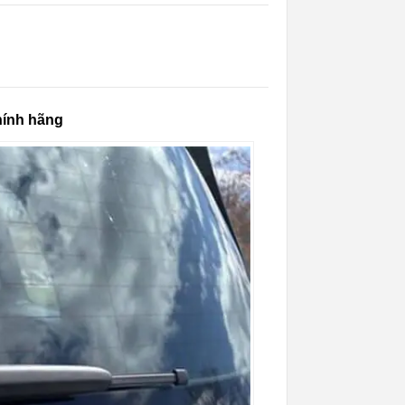
hính hãng