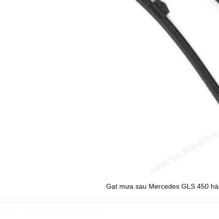
Gạt mưa sau Mercedes GLS 450 hà