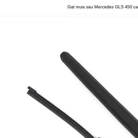
Gạt mưa sau Mercedes GLS 450 ca