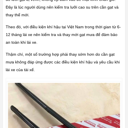
Đây là lúc người dùng nên kiểm tra lưỡi cao su trên cần gạt và
thay thế mới.
Theo đó, với điều kiện khí hậu tại Việt Nam trong thời gian từ 6-
12 tháng lái xe nên kiểm tra và thay mới gạt mưa để đảm bảo
an toàn khi lái xe.
Thậm chí, một số trường hợp phải thay sớm hơn do cần gạt
mưa không đáp ứng được các điều kiện khí hậu và yêu cầu khi
lái xe của tài xế.