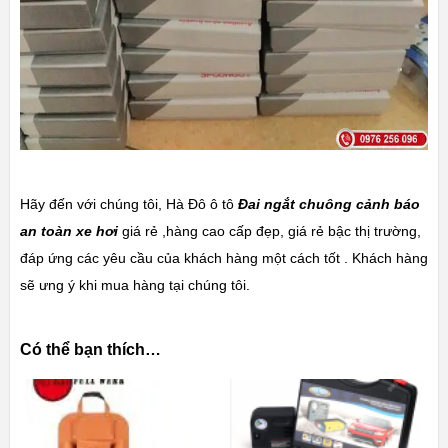
Hãy đến với chúng tôi, Hà Đô ô tô
Đai ngắt chuông cảnh báo
an toàn xe hơi
giá rẻ ,hàng cao cấp đẹp, giá rẻ bậc thị trường,
đáp ứng các yêu cầu của khách hàng một cách tốt . Khách hàng
sẽ ưng ý khi mua hàng tại chúng tôi.
Có thể bạn thích…