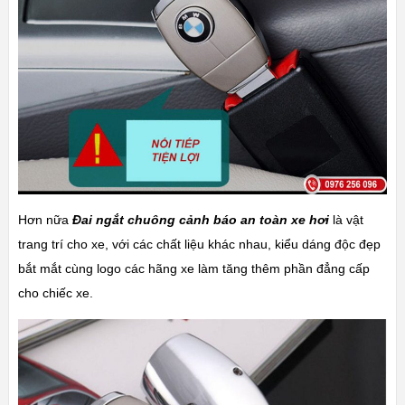
Hơn nữa
Đai ngắt chuông cảnh báo an toàn xe hơi
là vật
trang trí cho xe, với các chất liệu khác nhau, kiểu dáng độc đẹp
bắt mắt cùng logo các hãng xe làm tăng thêm phần đẳng cấp
cho chiếc xe.