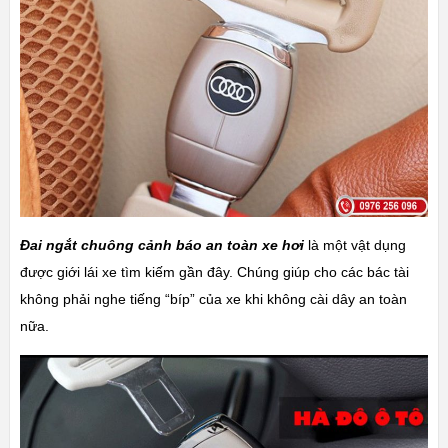
Đai ngắt chuông cảnh báo an toàn xe hơi
là một vật dụng
được giới lái xe tìm kiếm gần đây. Chúng giúp cho các bác tài
không phải nghe tiếng “bíp” của xe khi không cài dây an toàn
nữa.