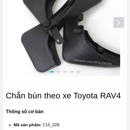
Chắn bùn theo xe Toyota RAV4
Thông số cơ bản
Mã sản phẩm:
C15_028