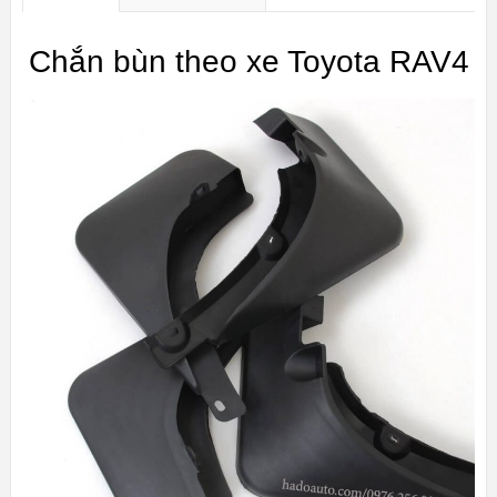
Chắn bùn theo xe Toyota RAV4