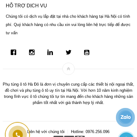
HỖ TRỢ DỊCH VỤ
Chúng tôi có dịch vụ lắp đặt tại nhà cho khách hàng tại Hà Nội có tính
phí. Quý khách hàng có nhu cầu xin vui lòng liên hệ trực tiếp để được
tư vấn
Phụ tùng ô tô Hà Đô là đơn vị chuyên cung cấp các thiết bị nội ngoại thất,
đồ chơi và phụ tùng ô tô uy tín tại Hà Nội. Với hơn 10 năm kinh nghiệm
trong lĩnh vực ô tô chúng tôi tự tin mang đến cho khách hàng những sản
phẩm tốt nhất với giá thành hợp lý nhất.
Liên hệ với chúng tôi
Hotline: 0976.256.096