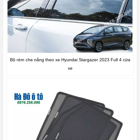
Bộ rèm che nắng theo xe Hyundai Stargazer 2023 Full 4 cửa
xe