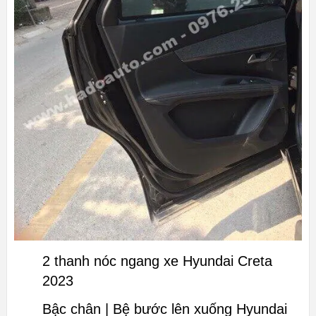
2 thanh nóc ngang xe Hyundai Creta
2023
Bậc chân | Bệ bước lên xuống Hyundai