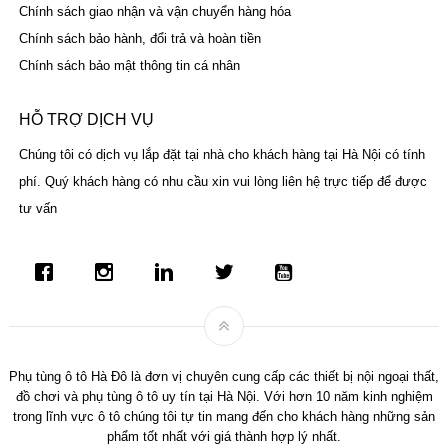
Chính sách giao nhận và vận chuyển hàng hóa
Chính sách bảo hành, đổi trả và hoàn tiền
Chính sách bảo mật thông tin cá nhân
HỖ TRỢ DỊCH VỤ
Chúng tôi có dịch vụ lắp đặt tại nhà cho khách hàng tại Hà Nội có tính
phí. Quý khách hàng có nhu cầu xin vui lòng liên hệ trực tiếp để được
tư vấn
Phụ tùng ô tô Hà Đô là đơn vị chuyên cung cấp các thiết bị nội ngoại thất,
đồ chơi và phụ tùng ô tô uy tín tại Hà Nội. Với hơn 10 năm kinh nghiệm
trong lĩnh vực ô tô chúng tôi tự tin mang đến cho khách hàng những sản
phẩm tốt nhất với giá thành hợp lý nhất.