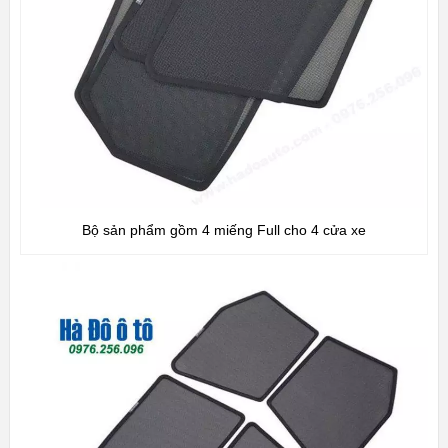
Bộ sản phẩm gồm 4 miếng Full cho 4 cửa xe