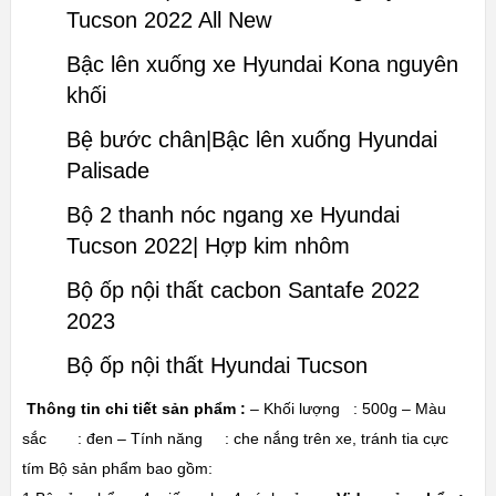
Tucson 2022 All New
Bậc lên xuống xe Hyundai Kona nguyên
khối
Bệ bước chân|Bậc lên xuống Hyundai
Palisade
Bộ 2 thanh nóc ngang xe Hyundai
Tucson 2022| Hợp kim nhôm
Bộ ốp nội thất cacbon Santafe 2022
2023
Bộ ốp nội thất Hyundai Tucson
Thông tin chi tiết sản phẩm :
– Khối lượng : 500g – Màu
sắc : đen – Tính năng : che nắng trên xe, tránh tia cực
tím Bộ sản phẩm bao gồm: