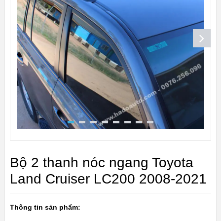
Bộ 2 thanh nóc ngang Toyota
Land Cruiser LC200 2008-2021
Thông tin sản phẩm: