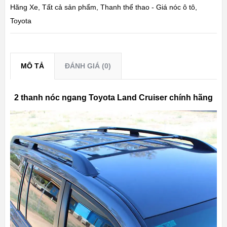
Hãng Xe
,
Tất cả sản phẩm
,
Thanh thể thao - Giá nóc ô tô
,
Toyota
MÔ TẢ
ĐÁNH GIÁ (0)
2 thanh nóc ngang Toyota Land Cruiser chính hãng