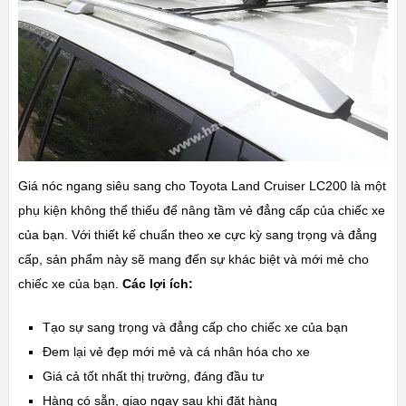
Giá nóc ngang siêu sang cho
Toyota Land Cruiser LC200
là một
phụ kiện không thể thiếu để nâng tầm vẻ đẳng cấp của chiếc xe
của bạn. Với thiết kế chuẩn theo xe cực kỳ sang trọng và đẳng
cấp, sản phẩm này sẽ mang đến sự khác biệt và mới mẻ cho
chiếc xe của bạn.
Các lợi ích:
Tạo sự sang trọng và đẳng cấp cho chiếc xe của bạn
Đem lại vẻ đẹp mới mẻ và cá nhân hóa cho xe
Giá cả tốt nhất thị trường, đáng đầu tư
Hàng có sẵn, giao ngay sau khi đặt hàng