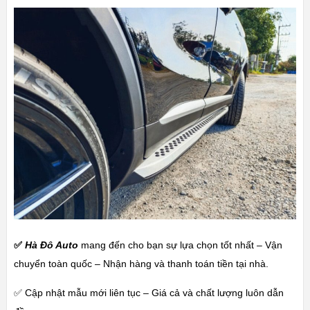
✅
Hà Đô Auto
mang đến cho bạn sự lựa chọn tốt nhất – Vận
chuyển toàn quốc – Nhận hàng và thanh toán tiền tại nhà.
✅ Cập nhật mẫu mới liên tục – Giá cả và chất lượng luôn dẫn