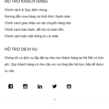
HỖ TRỢ KHÁCH HÀNG
Chính sách & Quy định chung
Hướng dẫn mua hàng và hình thức thanh toán
Chính sách giao nhận và vận chuyển hàng hóa
Chính sách bảo hành, đổi trả và hoàn tiền
Chính sách bảo mật thông tin cá nhân
HỖ TRỢ DỊCH VỤ
Chúng tôi có dịch vụ lắp đặt tại nhà cho khách hàng tại Hà Nội có tính
phí. Quý khách hàng có nhu cầu xin vui lòng liên hệ trực tiếp để được
tư vấn