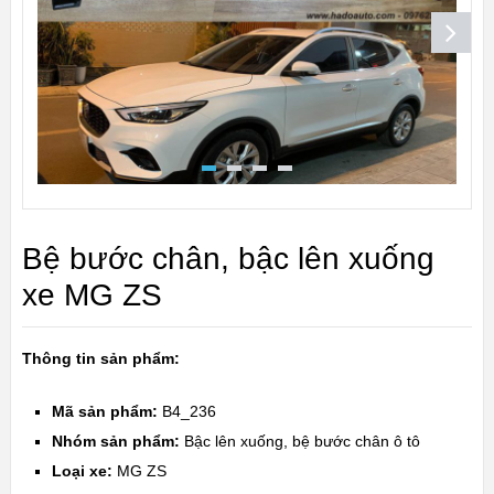
Bệ bước chân, bậc lên xuống
xe MG ZS
Thông tin sản phẩm:
Mã sản phẩm:
B4_236
Nhóm sản phẩm:
Bậc lên xuống, bệ bước chân ô tô
Loại xe:
MG ZS