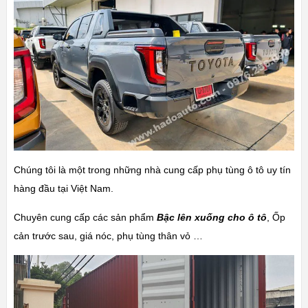
Chúng tôi là một trong những nhà cung cấp phụ tùng ô tô uy tín
hàng đầu tại Việt Nam.
Chuyên cung cấp các sản phẩm
Bậc lên xuống cho ô tô
, Ốp
cản trước sau, giá nóc, phụ tùng thân vỏ …