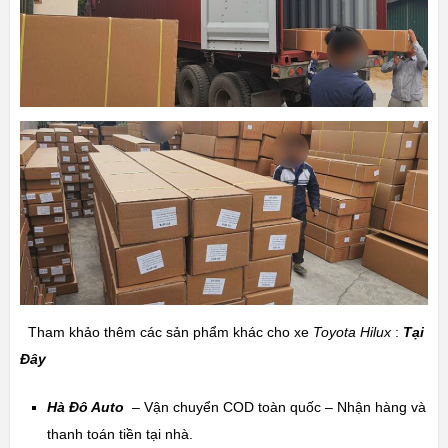
Tham khảo thêm các sản phẩm khác cho xe
Toyota Hilux
:
Tại
Đây
Hà Đô Auto
– Vận chuyển COD toàn quốc – Nhận hàng và
thanh toán tiền tại nhà.