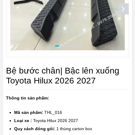
Bệ bước chân| Bậc lên xuống
Toyota Hilux 2026 2027
Thông tin sản phẩm:
Mã sản phẩm:
THL_016
Loại xe :
Toyota Hilux 2026 2027
Quy cách đóng gói:
1 thùng carton box