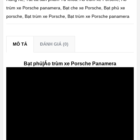
trùm xe Porsche panamera
,
Bạt che xe Porsche
,
Bạt phủ xe
porsche
,
Bạt trùm xe Porsche
,
Bạt trùm xe Porsche panamera
MÔ TẢ
ĐÁNH GIÁ (0)
Bạt phủ|Áo trùm xe Porsche Panamera