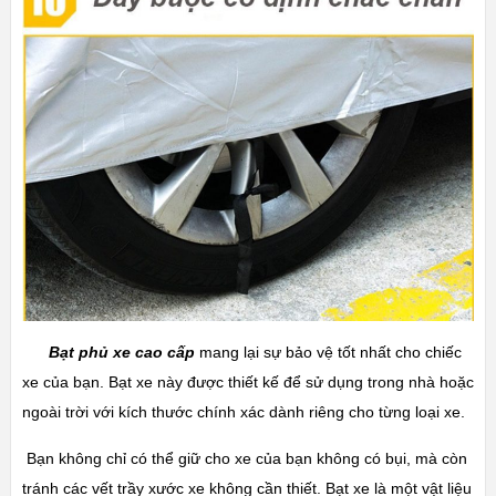
Bạt phủ xe cao cấp
mang lại sự bảo vệ tốt nhất cho chiếc
xe của bạn. Bạt xe này được thiết kế để sử dụng trong nhà hoặc
ngoài trời với kích thước chính xác dành riêng cho từng loại xe.
Bạn không chỉ có thể giữ cho xe của bạn không có bụi, mà còn
tránh các vết trầy xước xe không cần thiết. Bạt xe là một vật liệu