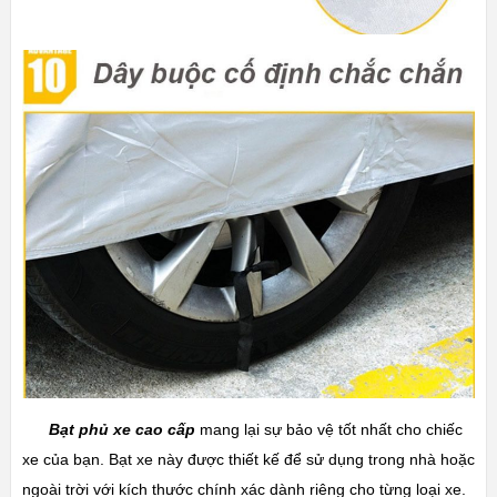
Bạt phủ xe cao cấp
mang lại sự bảo vệ tốt nhất cho chiếc
xe của bạn. Bạt xe này được thiết kế để sử dụng trong nhà hoặc
ngoài trời với kích thước chính xác dành riêng cho từng loại xe.