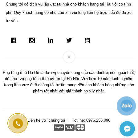
Chúng tôi có dịch vụ lắp đặt tại nhà cho khách hàng tại Hà Nội có tính
phí. Quý khách hàng có nhu cầu xin vui lòng liên hệ trực tiếp để được
tư vấn
Phụ tùng ô tô Hà Đô là đơn vị chuyên cung cấp các thiết bị nội ngoại thất,
đồ chơi và phụ tùng ô tô uy tín tại Hà Nội. Với hơn 10 năm kinh nghiệm
trong lĩnh vực ô tô chúng tôi tự tin mang đến cho khách hàng những sản
phẩm tốt nhất với giá thành hợp lý nhất.
Liên hệ với chúng tôi
Hotline: 0976.256.096