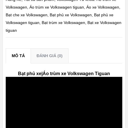
Volkswagen
,
Áo trùm xe Volkswagen tiguan
,
Áo xe Volkswagen
,
Bạt che xe Volkswagen
,
Bạt phủ xe Volkswagen
,
Bạt phủ xe
Volkswagen tiguan
,
Bạt trùm xe Volkswagen
,
Bạt xe Volkswagen
tiguan
MÔ TẢ
ĐÁNH GIÁ (0)
Bạt phủ xe|Áo trùm xe Volkswagen Tiguan