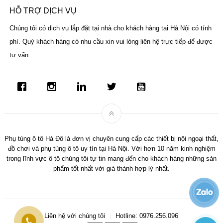
HỖ TRỢ DỊCH VỤ
Chúng tôi có dịch vụ lắp đặt tại nhà cho khách hàng tại Hà Nội có tính
phí. Quý khách hàng có nhu cầu xin vui lòng liên hệ trực tiếp để được
tư vấn
Phụ tùng ô tô Hà Đô là đơn vị chuyên cung cấp các thiết bị nội ngoại thất,
đồ chơi và phụ tùng ô tô uy tín tại Hà Nội. Với hơn 10 năm kinh nghiệm
trong lĩnh vực ô tô chúng tôi tự tin mang đến cho khách hàng những sản
phẩm tốt nhất với giá thành hợp lý nhất.
Liên hệ với chúng tôi
Hotline: 0976.256.096