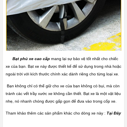
Bạt phủ xe cao cấp
mang lại sự bảo vệ tốt nhất cho chiếc
xe của bạn. Bạt xe này được thiết kế để sử dụng trong nhà hoặc
ngoài trời với kích thước chính xác dành riêng cho từng loại xe.
Bạn không chỉ có thể giữ cho xe của bạn không có bụi, mà còn
tránh các vết trầy xước xe không cần thiết. Bạt xe là một vật liệu
nhẹ, nó nhanh chóng được gấp gọn để đưa vào trong cốp xe.
Tham khảo thêm các sản phẩm khác cho dòng xe này :
Tại Đây