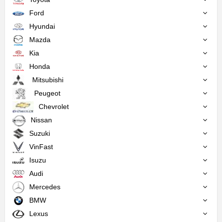
Ford
Hyundai
Mazda
Kia
Honda
Mitsubishi
Peugeot
Chevrolet
Nissan
Suzuki
VinFast
Isuzu
Audi
Mercedes
BMW
Lexus