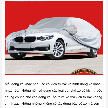
Mỗi dòng xe khác nhau sẽ có kích thước và hình dáng xe khác
nhau. Bạn không nên sử dụng các loại bạt phủ xe có kích thước
chung chung cho các dòng xe. Áo trùm xe với kích thước không
chính xác, không những không có tác dụng bảo vệ xe mà còn