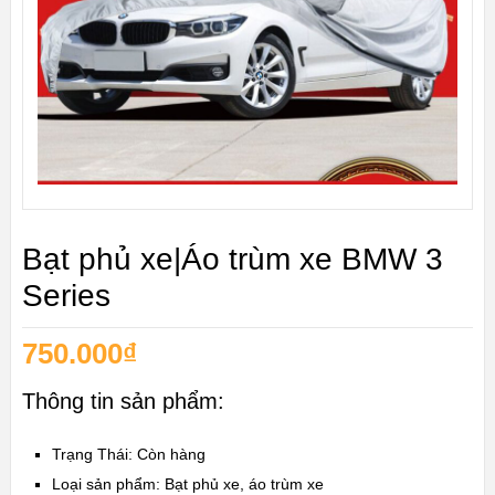
Bạt phủ xe|Áo trùm xe BMW 3
Series
750.000
₫
Thông tin sản phẩm:
Trạng Thái: Còn hàng
Loại sản phẩm: Bạt phủ xe, áo trùm xe