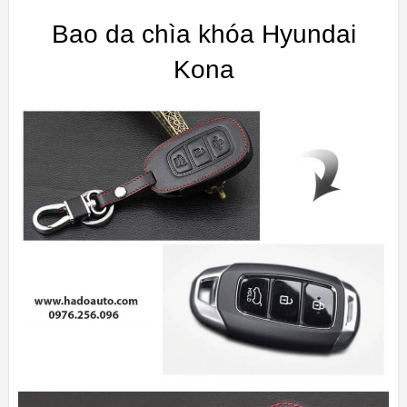
Bao da chìa khóa Hyundai
Kona