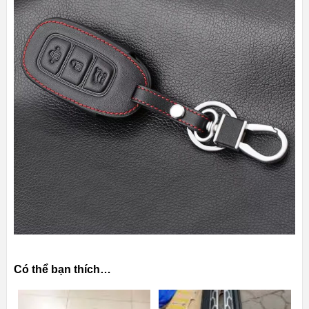
Có thể bạn thích…