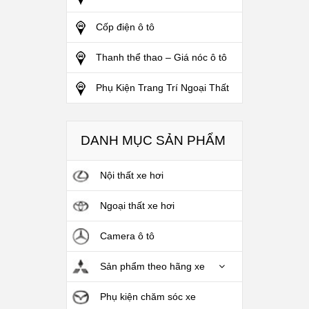
Cốp điện ô tô
Thanh thể thao – Giá nóc ô tô
Phụ Kiện Trang Trí Ngoại Thất
DANH MỤC SẢN PHẨM
Nội thất xe hơi
Ngoại thất xe hơi
Camera ô tô
Sản phẩm theo hãng xe
Phụ kiện chăm sóc xe