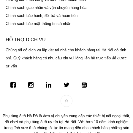
Chính sách giao nhận và vận chuyển hàng hóa
Chính sách bảo hành, đổi trả và hoàn tiền
Chính sách bảo mật thông tin cá nhân
HỖ TRỢ DỊCH VỤ
Chúng tôi có dịch vụ lắp đặt tại nhà cho khách hàng tại Hà Nội có tính
phí. Quý khách hàng có nhu cầu xin vui lòng liên hệ trực tiếp để được
tư vấn
Phụ tùng ô tô Hà Đô là đơn vị chuyên cung cấp các thiết bị nội ngoại thất,
đồ chơi và phụ tùng ô tô uy tín tại Hà Nội. Với hơn 10 năm kinh nghiệm
trong lĩnh vực ô tô chúng tôi tự tin mang đến cho khách hàng những sản