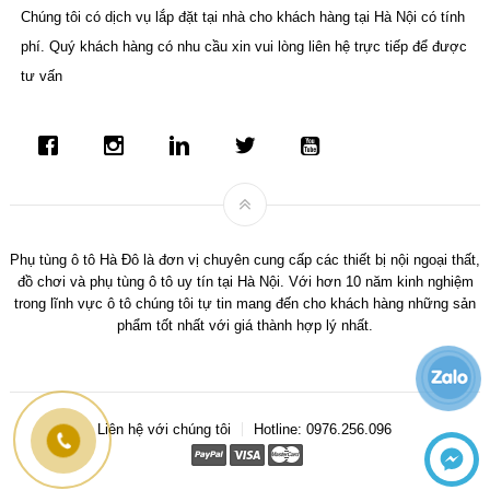
Chúng tôi có dịch vụ lắp đặt tại nhà cho khách hàng tại Hà Nội có tính
phí. Quý khách hàng có nhu cầu xin vui lòng liên hệ trực tiếp để được
tư vấn
Phụ tùng ô tô Hà Đô là đơn vị chuyên cung cấp các thiết bị nội ngoại thất,
đồ chơi và phụ tùng ô tô uy tín tại Hà Nội. Với hơn 10 năm kinh nghiệm
trong lĩnh vực ô tô chúng tôi tự tin mang đến cho khách hàng những sản
phẩm tốt nhất với giá thành hợp lý nhất.
Liên hệ với chúng tôi
Hotline: 0976.256.096