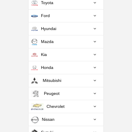
Toyota
Ford
Hyundai
Mazda
Kia
Honda
Mitsubishi
Peugeot
Chevrolet
Nissan