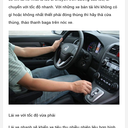
chuyển với tốc độ nhanh. Với những xe bán tải khi không có
gì hoặc không nhất thiết phải đóng thùng thì hãy thả cửa
thùng, tháo thanh baga trên nóc xe.
Lái xe với tốc độ vừa phải
Lái xe nhanh sẽ khiến xe tiêu thụ nhiều nhiên liệu hơn bình