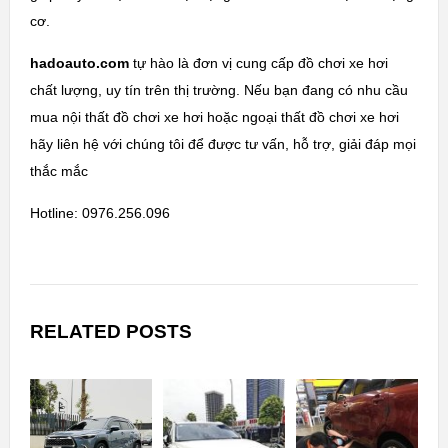
cơ.
hadoauto.com
tự hào là đơn vị cung cấp đồ chơi xe hơi
chất lượng, uy tín trên thị trường. Nếu bạn đang có nhu cầu
mua nội thất đồ chơi xe hơi hoặc ngoại thất đồ chơi xe hơi
hãy liên hệ với chúng tôi để được tư vấn, hỗ trợ, giải đáp mọi
thắc mắc
Hotline: 0976.256.096
RELATED POSTS