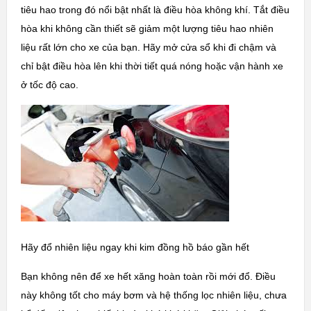
tiêu hao trong đó nổi bật nhất là điều hòa không khí. Tắt điều
hòa khi không cần thiết sẽ giảm một lượng tiêu hao nhiên
liệu rất lớn cho xe của bạn. Hãy mở cửa sổ khi đi chậm và
chỉ bật điều hòa lên khi thời tiết quá nóng hoặc vận hành xe
ở tốc độ cao.
Hãy đổ nhiên liệu ngay khi kim đồng hồ báo gần hết
Bạn không nên để xe hết xăng hoàn toàn rồi mới đổ. Điều
này không tốt cho máy bơm và hệ thống lọc nhiên liệu, chưa