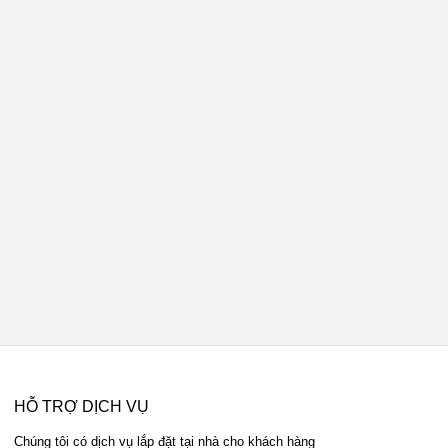
HỖ TRỢ DỊCH VỤ
Chúng tôi có dịch vụ lắp đặt tại nhà cho khách hàng