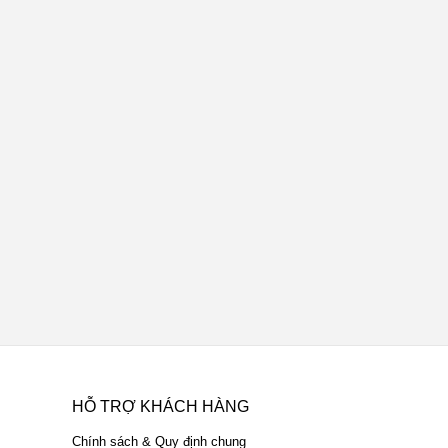
HỖ TRỢ KHÁCH HÀNG
Chính sách & Quy định chung