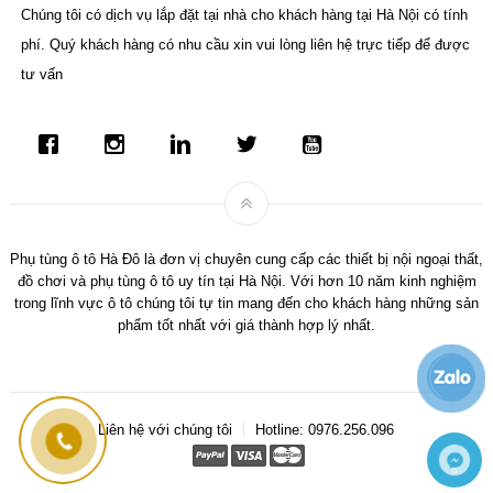
Chúng tôi có dịch vụ lắp đặt tại nhà cho khách hàng tại Hà Nội có tính
phí. Quý khách hàng có nhu cầu xin vui lòng liên hệ trực tiếp để được
tư vấn
Phụ tùng ô tô Hà Đô là đơn vị chuyên cung cấp các thiết bị nội ngoại thất,
đồ chơi và phụ tùng ô tô uy tín tại Hà Nội. Với hơn 10 năm kinh nghiệm
trong lĩnh vực ô tô chúng tôi tự tin mang đến cho khách hàng những sản
phẩm tốt nhất với giá thành hợp lý nhất.
Liên hệ với chúng tôi
Hotline: 0976.256.096