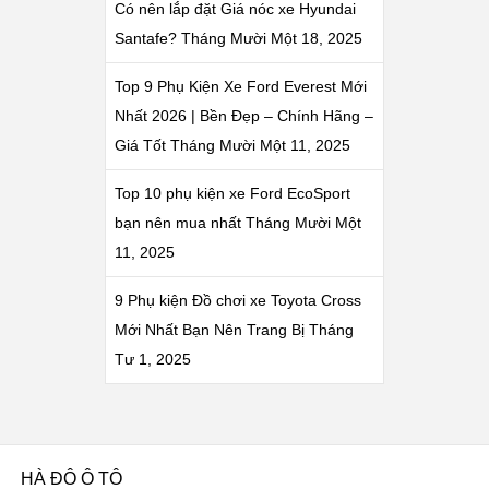
Có nên lắp đặt Giá nóc xe Hyundai
Santafe?
Tháng Mười Một 18, 2025
Top 9 Phụ Kiện Xe Ford Everest Mới
Nhất 2026 | Bền Đẹp – Chính Hãng –
Giá Tốt
Tháng Mười Một 11, 2025
Top 10 phụ kiện xe Ford EcoSport
bạn nên mua nhất
Tháng Mười Một
11, 2025
9 Phụ kiện Đồ chơi xe Toyota Cross
Mới Nhất Bạn Nên Trang Bị
Tháng
Tư 1, 2025
HÀ ĐÔ Ô TÔ