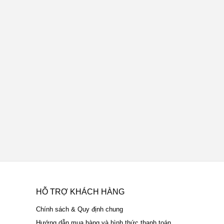
HỖ TRỢ KHÁCH HÀNG
Chính sách & Quy định chung
Hướng dẫn mua hàng và hình thức thanh toán