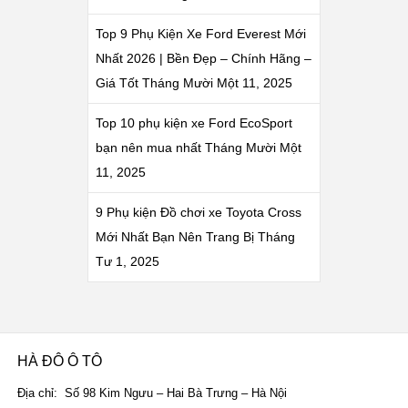
Top 9 Phụ Kiện Xe Ford Everest Mới
Nhất 2026 | Bền Đẹp – Chính Hãng –
Giá Tốt
Tháng Mười Một 11, 2025
Top 10 phụ kiện xe Ford EcoSport
bạn nên mua nhất
Tháng Mười Một
11, 2025
9 Phụ kiện Đồ chơi xe Toyota Cross
Mới Nhất Bạn Nên Trang Bị
Tháng
Tư 1, 2025
HÀ ĐÔ Ô TÔ
Địa chỉ: Số 98 Kim Ngưu – Hai Bà Trưng – Hà Nội