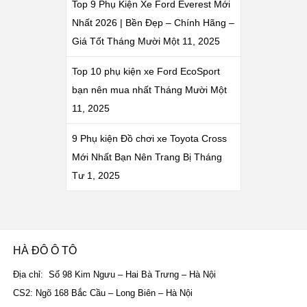
Top 9 Phụ Kiện Xe Ford Everest Mới
Nhất 2026 | Bền Đẹp – Chính Hãng –
Giá Tốt
Tháng Mười Một 11, 2025
Top 10 phụ kiện xe Ford EcoSport
bạn nên mua nhất
Tháng Mười Một
11, 2025
9 Phụ kiện Đồ chơi xe Toyota Cross
Mới Nhất Bạn Nên Trang Bị
Tháng
Tư 1, 2025
HÀ ĐÔ Ô TÔ
Địa chỉ: Số 98 Kim Ngưu – Hai Bà Trưng – Hà Nội
CS2: Ngõ 168 Bắc Cầu – Long Biên – Hà Nội