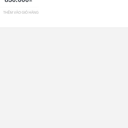
THÊM VÀO GIỎ HÀNG