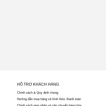
HỖ TRỢ KHÁCH HÀNG
Chính sách & Quy định chung
Hướng dẫn mua hàng và hình thức thanh toán
Chính sách giao nhận và vận chuyển hàng hóa