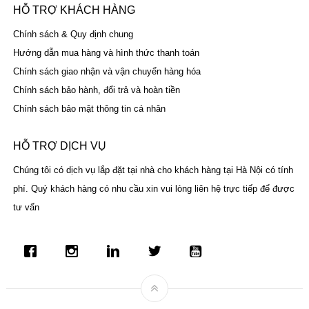
HỖ TRỢ KHÁCH HÀNG
Chính sách & Quy định chung
Hướng dẫn mua hàng và hình thức thanh toán
Chính sách giao nhận và vận chuyển hàng hóa
Chính sách bảo hành, đổi trả và hoàn tiền
Chính sách bảo mật thông tin cá nhân
HỖ TRỢ DỊCH VỤ
Chúng tôi có dịch vụ lắp đặt tại nhà cho khách hàng tại Hà Nội có tính
phí. Quý khách hàng có nhu cầu xin vui lòng liên hệ trực tiếp để được
tư vấn